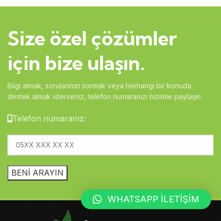
Size özel çözümler
için bize ulaşın.
Bilgi almak, sorularınızı sormak veya herhangi bir konuda
destek almak isterseniz, telefon numaranızı bizimle paylaşın.
Telefon numaranız:
WHATSAPP İLETİŞİM