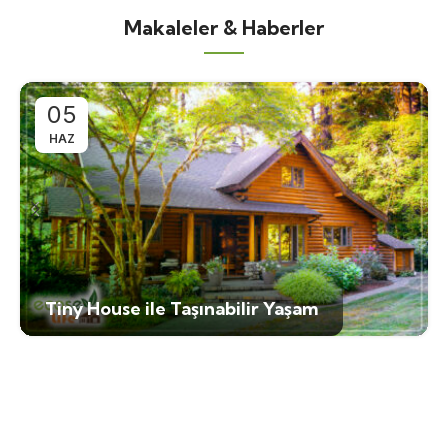
Makaleler & Haberler
05
HAZ
Tiny House ile Taşınabilir Yaşam