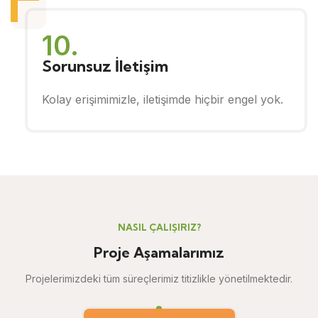
10.
Sorunsuz İletişim
Kolay erişimimizle, iletişimde hiçbir engel yok.
NASIL ÇALIŞIRIZ?
Proje Aşamalarımız
Projelerimizdeki tüm süreçlerimiz titizlikle yönetilmektedir.