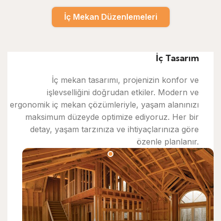
İç Mekan Düzenlemeleri
İç Tasarım
İç mekan tasarımı, projenizin konfor ve
işlevselliğini doğrudan etkiler. Modern ve
ergonomik iç mekan çözümleriyle, yaşam alanınızı
maksimum düzeyde optimize ediyoruz. Her bir
detay, yaşam tarzınıza ve ihtiyaçlarınıza göre
özenle planlanır.