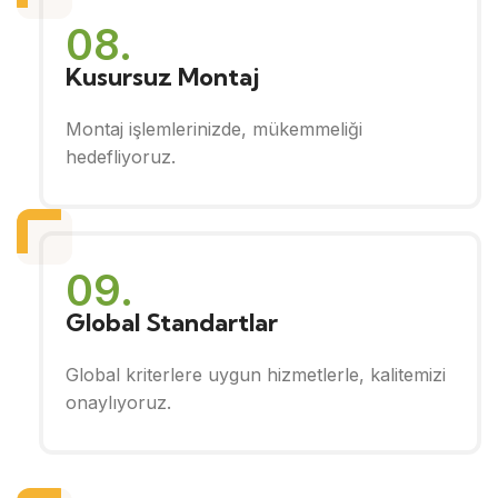
08.
Kusursuz Montaj
Montaj işlemlerinizde, mükemmeliği
hedefliyoruz.
09.
Global Standartlar
Global kriterlere uygun hizmetlerle, kalitemizi
onaylıyoruz.