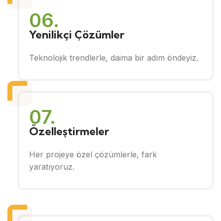
06.
Yenilikçi Çözümler
Teknolojik trendlerle, daima bir adım öndeyiz.
07.
Özelleştirmeler
Her projeye özel çözümlerle, fark
yaratıyoruz.