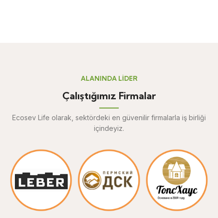
ALANINDA LİDER
Çalıştığımız Firmalar
Ecosev Life olarak, sektördeki en güvenilir firmalarla iş birliği
içindeyiz.