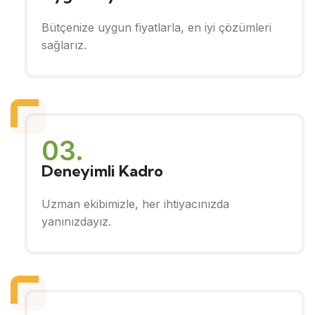
Bütçenize uygun fiyatlarla, en iyi çözümleri
sağlarız.
03.
Deneyimli Kadro
Uzman ekibimizle, her ihtiyacınızda
yanınızdayız.