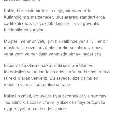
Kalite, bizim için bir tercih değil, bir standarttır.
Kullandığımız malzemeler, uluslararası standartlarda
sertifikalı olup, en yüksek dayanıklılık ve güvenlik
beklentilerini karşılar.
Müşteri memnuniyeti, işimizin kalbinde yer alır. Her bir
müşterimize özel çözümler üretir, sorularınıza hızla
yanıt verir ve her daim yanınızda olmayı hedefleriz.
Ecosev Life olarak, sektördeki son trendleri ve
teknolojileri yakından takip eder, ürün ve hizmetlerimizi
sürekli olarak yenileriz. Bu sayede, size daima en
modern ve etkili çözümleri sunarız.
Kaliteli hizmeti, en uygun fiyat seçenekleriyle sunmayı
ilke edindik. Ecosev Life ile, yüksek kaliteyi bütçenize
uygun fiyatlarla elde edebilirsiniz.