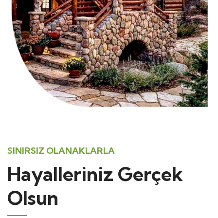
SINIRSIZ OLANAKLARLA
Hayalleriniz Gerçek
Olsun