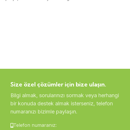
Size özel çözümler için bize ulaşın.
Bilgi almak, sorularınızı sormak veya herhangi
bir konuda destek almak isterseniz, telefon
numaranızı bizimle paylaşın.
Telefon numaranız: