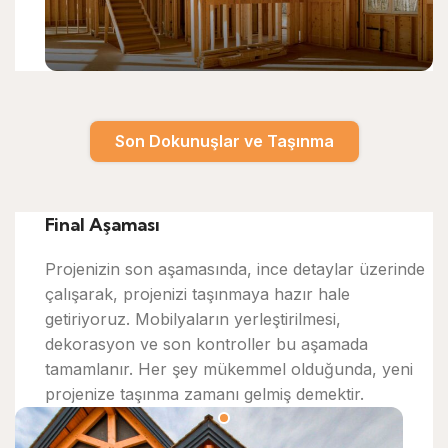
Son Dokunuşlar ve Taşınma
Final Aşaması
Projenizin son aşamasında, ince detaylar üzerinde
çalışarak, projenizi taşınmaya hazır hale
getiriyoruz. Mobilyaların yerleştirilmesi,
dekorasyon ve son kontroller bu aşamada
tamamlanır. Her şey mükemmel olduğunda, yeni
projenize taşınma zamanı gelmiş demektir.