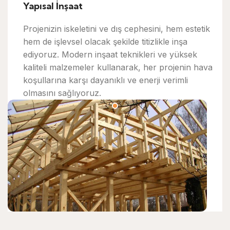
Yapısal İnşaat
Projenizin iskeletini ve dış cephesini, hem estetik
hem de işlevsel olacak şekilde titizlikle inşa
ediyoruz. Modern inşaat teknikleri ve yüksek
kaliteli malzemeler kullanarak, her projenin hava
koşullarına karşı dayanıklı ve enerji verimli
olmasını sağlıyoruz.