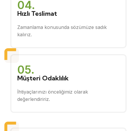
04.
Hızlı Teslimat
Zamanlama konusunda sözümüze sadık
kalırız.
05.
Müşteri Odaklılık
İhtiyaçlarınızı önceliğimiz olarak
değerlendiririz.