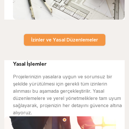
İzinler ve Yasal Düzenlemeler
Yasal İşlemler
Projelerinizin yasalara uygun ve sorunsuz bir
şekilde yürütülmesi için gerekli tüm izinlerin
alınması bu aşamada gerçekleştirilir. Yasal
düzenlemelere ve yerel yönetmeliklere tam uyum
sağlayarak, projenizin her detayını güvence altına
alıyoruz.