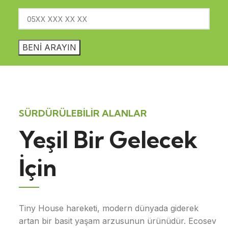
SÜRDÜRÜLEBİLİR ALANLAR
Yeşil Bir Gelecek
İçin
Tiny House hareketi, modern dünyada giderek
artan bir basit yaşam arzusunun ürünüdür. Ecosev