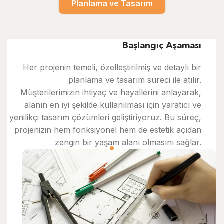
Planlama ve Tasarım
Başlangıç Aşaması
Her projenin temeli, özelleştirilmiş ve detaylı bir
planlama ve tasarım süreci ile atılır.
Müşterilerimizin ihtiyaç ve hayallerini anlayarak,
alanın en iyi şekilde kullanılması için yaratıcı ve
yenilikçi tasarım çözümleri geliştiriyoruz. Bu süreç,
projenizin hem fonksiyonel hem de estetik açıdan
zengin bir yaşam alanı olmasını sağlar.