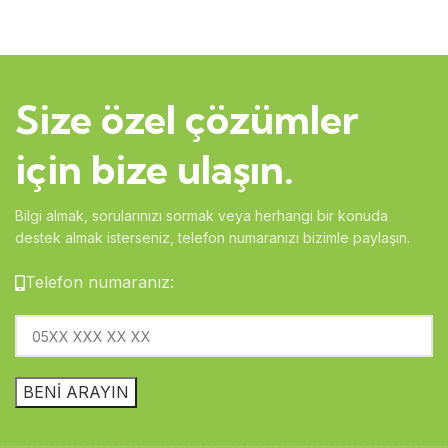
Tomruk Evler
Size özel çözümler
için bize ulaşın.
Bilgi almak, sorularınızı sormak veya herhangi bir konuda
destek almak isterseniz, telefon numaranızı bizimle paylaşın.
Telefon numaranız: