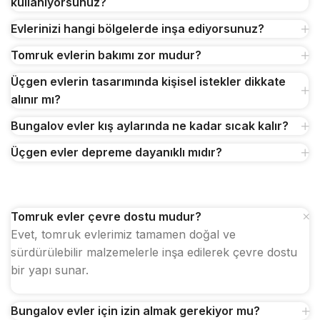
kullanıyorsunuz?
Evlerinizi hangi bölgelerde inşa ediyorsunuz?
Tomruk evlerin bakımı zor mudur?
Üçgen evlerin tasarımında kişisel istekler dikkate
alınır mı?
Bungalov evler kış aylarında ne kadar sıcak kalır?
Üçgen evler depreme dayanıklı mıdır?
Tomruk evler çevre dostu mudur?
Evet, tomruk evlerimiz tamamen doğal ve
sürdürülebilir malzemelerle inşa edilerek çevre dostu
bir yapı sunar.
Bungalov evler için izin almak gerekiyor mu?