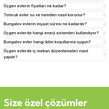
Üçgen evlerin fiyatları ne kadar?
Tomruk evler su ve nemden nasıl korunur?
Bungalov evlerin inşaat süresi ne kadardır?
Üçgen evlerde hangi enerji sistemleri kullanılıyor?
Bungalov evler hangi iklim koşullarına uygun?
Üçgen evlerde iç mekan düzenlemeleri nasıl
yapılır?
Size özel çözümler